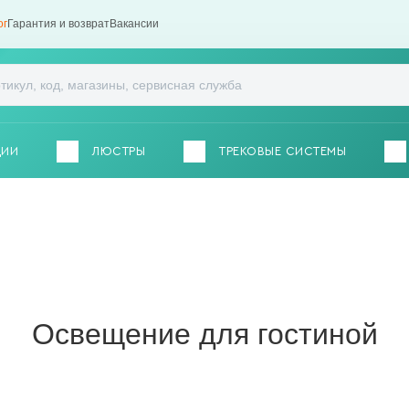
ог
Гарантия и возврат
Вакансии
ЦИИ
ЛЮСТРЫ
ТРЕКОВЫЕ СИСТЕМЫ
Освещение для гостиной