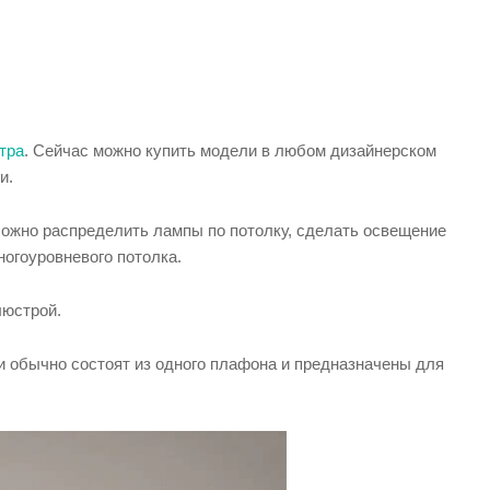
тра
. Сейчас можно купить модели в любом дизайнерском
и.
Можно распределить лампы по потолку, сделать освещение
ногоуровневого потолка.
люстрой.
ли обычно состоят из одного плафона и предназначены для