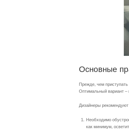
Основные пр
Прежде, чем приступать
Оптимальный вариант – 
Дизайнеры рекомендуют
Необходимо обустрои
как минимум, осветит