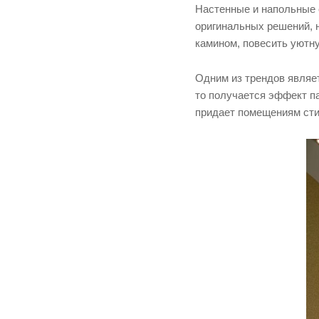
Настенные и напольные 
оригинальных решений, н
камином, повесить уютну
Одним из трендов являе
то получается эффект п
придает помещениям сти