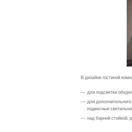
В дизайне гостиной ком
для подсветки обеде
для дополнительного 
подвесные светильник
над барной стойкой, 