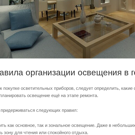
авила организации освещения в г
 к покупке осветительных приборов, следует определить, каки
планировать освещение ещё на этапе ремонта.
 придерживаться следующих правил:
ть как основное, так и зональное освещение. Даже в небольши
ь зону для чтения или спокойного отдыха.