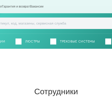
ог
Гарантия и возврат
Вакансии
ЦИИ
ЛЮСТРЫ
ТРЕКОВЫЕ СИСТЕМЫ
Сотрудники