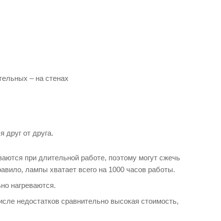
тельных – на стенах
 друг от друга.
ваются при длительной работе, поэтому могут сжечь
авило, лампы хватает всего на 1000 часов работы.
но нагреваются.
сле недостатков сравнительно высокая стоимость,