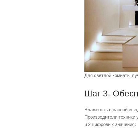
Для светлой комнаты лу
Шаг 3. Обес
Влажность в ванной всег
Производители техники 
и 2 цифровых значения: