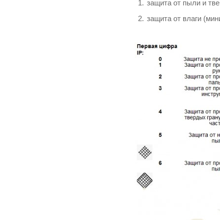
защита от пыли и тве
защита от влаги (мин