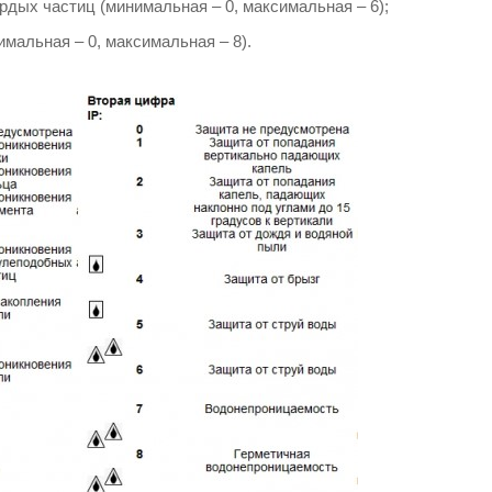
рдых частиц (минимальная – 0, максимальная – 6);
имальная – 0, максимальная – 8).