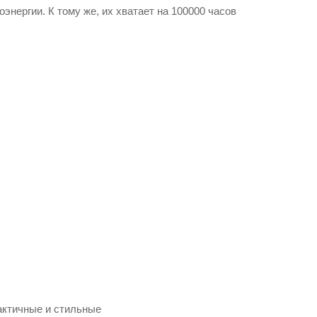
нергии. К тому же, их хватает на 100000 часов
актичные и стильные