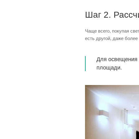
Шаг 2. Расс
Чаще всего, покупая све
есть другой, даже более
Для освещения 
площади.