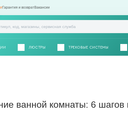
ог
Гарантия и возврат
Вакансии
ЦИИ
ЛЮСТРЫ
ТРЕКОВЫЕ СИСТЕМЫ
ие ванной комнаты: 6 шагов 