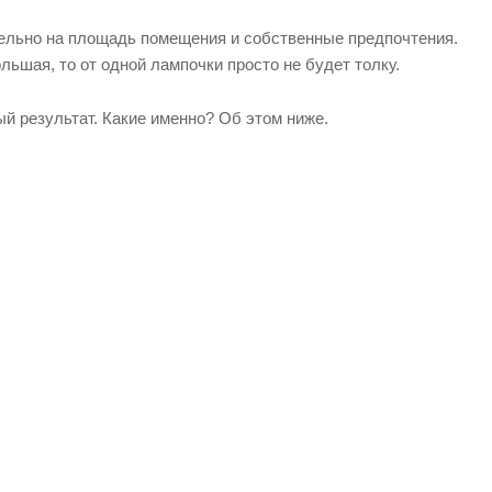
ельно на площадь помещения и собственные предпочтения.
ьшая, то от одной лампочки просто не будет толку.
ый результат. Какие именно? Об этом ниже.